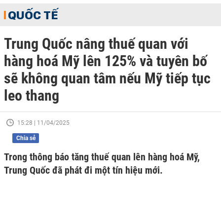
QUỐC TẾ
Trung Quốc nâng thuế quan với
hàng hoá Mỹ lên 125% và tuyên bố
sẽ không quan tâm nếu Mỹ tiếp tục
leo thang
15:28 | 11/04/2025
Chia sẻ
Trong thông báo tăng thuế quan lên hàng hoá Mỹ,
Trung Quốc đã phát đi một tín hiệu mới.