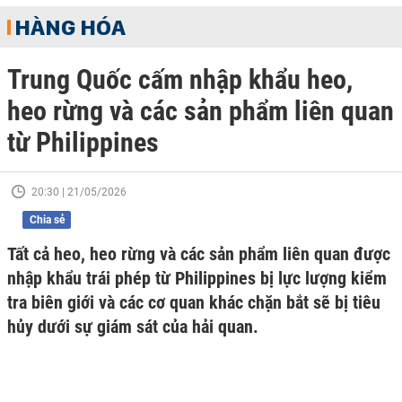
HÀNG HÓA
Trung Quốc cấm nhập khẩu heo,
heo rừng và các sản phẩm liên quan
từ Philippines
20:30 | 21/05/2026
Chia sẻ
Tất cả heo, heo rừng và các sản phẩm liên quan được
nhập khẩu trái phép từ Philippines bị lực lượng kiểm
tra biên giới và các cơ quan khác chặn bắt sẽ bị tiêu
hủy dưới sự giám sát của hải quan.