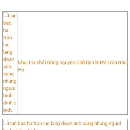
Khai trừ khỏi Đảng nguyên Chủ tịch BIDV Trần Bắc
Hà