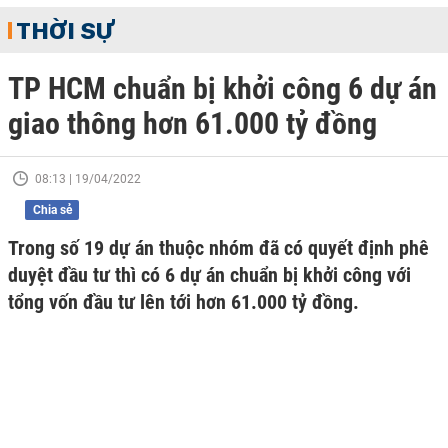
THỜI SỰ
TP HCM chuẩn bị khởi công 6 dự án
giao thông hơn 61.000 tỷ đồng
08:13 | 19/04/2022
Chia sẻ
Trong số 19 dự án thuộc nhóm đã có quyết định phê
duyệt đầu tư thì có 6 dự án chuẩn bị khởi công với
tổng vốn đầu tư lên tới hơn 61.000 tỷ đồng.