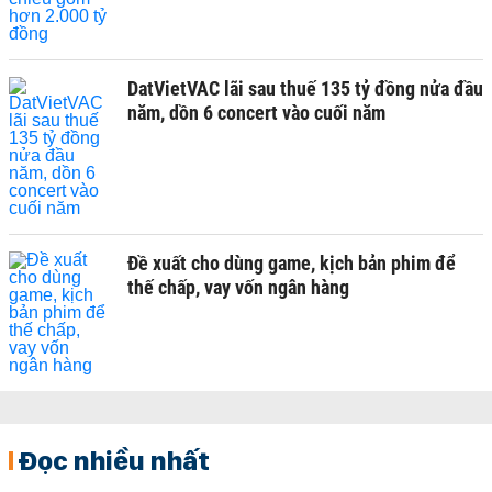
DatVietVAC lãi sau thuế 135 tỷ đồng nửa đầu
năm, dồn 6 concert vào cuối năm
Đề xuất cho dùng game, kịch bản phim để
thế chấp, vay vốn ngân hàng
Đọc nhiều nhất