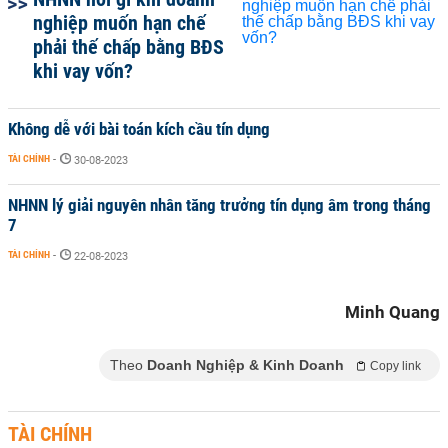
nghiệp muốn hạn chế
phải thế chấp bằng BĐS
khi vay vốn?
Không dễ với bài toán kích cầu tín dụng
TÀI CHÍNH
-
30-08-2023
NHNN lý giải nguyên nhân tăng trưởng tín dụng âm trong tháng
7
TÀI CHÍNH
-
22-08-2023
Minh Quang
Theo
Doanh Nghiệp & Kinh Doanh
Copy link
TÀI CHÍNH