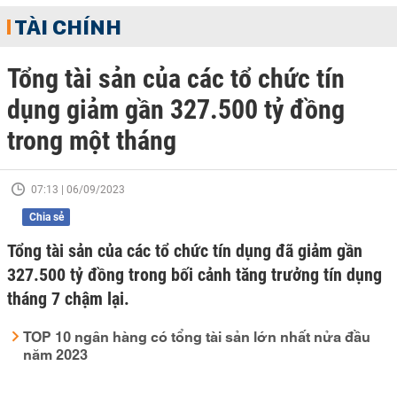
TÀI CHÍNH
Tổng tài sản của các tổ chức tín
dụng giảm gần 327.500 tỷ đồng
trong một tháng
07:13 | 06/09/2023
Chia sẻ
Tổng tài sản của các tổ chức tín dụng đã giảm gần
327.500 tỷ đồng trong bối cảnh tăng trưởng tín dụng
tháng 7 chậm lại.
TOP 10 ngân hàng có tổng tài sản lớn nhất nửa đầu
năm 2023