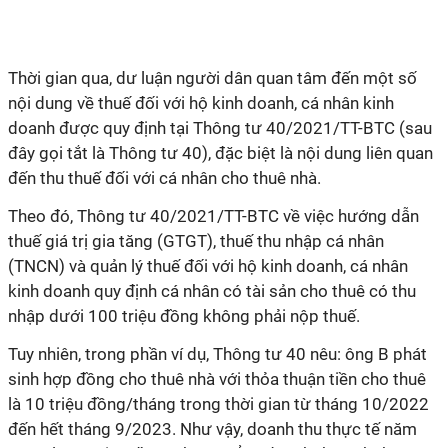
Thời gian qua, dư luận người dân quan tâm đến một số
nội dung về thuế đối với hộ kinh doanh, cá nhân kinh
doanh được quy định tại Thông tư 40/2021/TT-BTC (sau
đây gọi tắt là Thông tư 40), đặc biệt là nội dung liên quan
đến thu thuế đối với cá nhân cho thuê nhà.
Theo đó, Thông tư 40/2021/TT-BTC về việc hướng dẫn
thuế giá trị gia tăng (GTGT), thuế thu nhập cá nhân
(TNCN) và quản lý thuế đối với hộ kinh doanh, cá nhân
kinh doanh quy định cá nhân có tài sản cho thuê có thu
nhập dưới 100 triệu đồng không phải nộp thuế.
Tuy nhiên, trong phần ví dụ, Thông tư 40 nêu: ông B phát
sinh hợp đồng cho thuê nhà với thỏa thuận tiền cho thuê
là 10 triệu đồng/tháng trong thời gian từ tháng 10/2022
đến hết tháng 9/2023. Như vậy, doanh thu thực tế năm