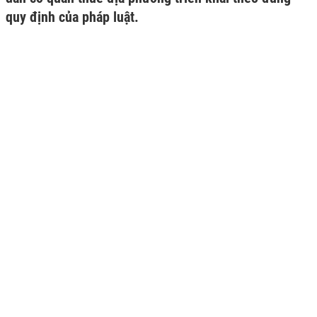
quy định của pháp luật.