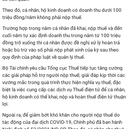
Theo đó, cá nhân, hộ kinh doanh có doanh thu dưới 100
triệu đồng/năm không phải nộp thuế.
Trường hợp trong năm cá nhân đã khai, nộp thuế và đến
cuối năm tự xác định doanh thu trong năm từ 100 triệu
đồng trở xuống thì cá nhân được đề nghị xử lý hoàn trả
hoặc bù trừ vào số phải nộp phát sinh của kỳ sau theo
quy định của pháp luật về quản lý thuế.
Bộ Tài chính yêu cầu Tổng cục Thuế tiếp tục tăng cường
các giải pháp hỗ trợ người nộp thuế; giải đáp kịp thời các
vướng mắc trong quá trình thực hiện nghĩa vụ thuế, đặc
biệt là việc cung cấp các dịch vụ Thuế điện tử để cá nhân,
hộ kinh doanh có thể khai, nộp và hoàn thuế điện tử thuận
lợi.
Ngoài ra, để giảm bớt khó khăn cho người nộp thuế do
tác động của đại dịch COVID-19, Chính phủ đã ban hành