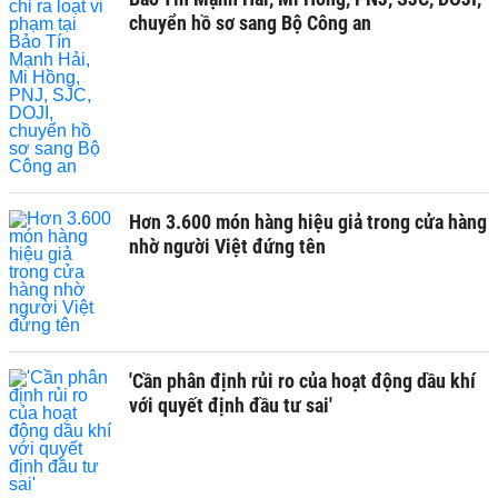
chuyển hồ sơ sang Bộ Công an
Hơn 3.600 món hàng hiệu giả trong cửa hàng
nhờ người Việt đứng tên
'Cần phân định rủi ro của hoạt động dầu khí
với quyết định đầu tư sai'