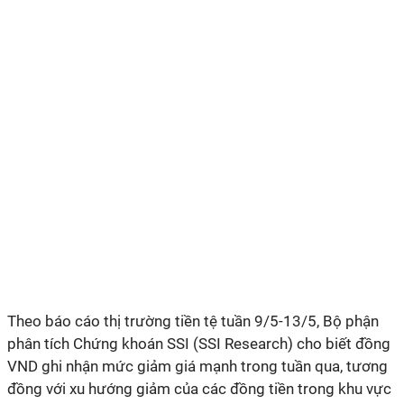
Theo báo cáo thị trường tiền tệ tuần 9/5-13/5, Bộ phận
phân tích Chứng khoán SSI (SSI Research) cho biết đồng
VND ghi nhận mức giảm giá mạnh trong tuần qua, tương
đồng với xu hướng giảm của các đồng tiền trong khu vực