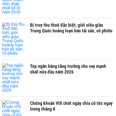
Bị truy thu thuế đặc biệt, giới siêu giàu
Trung Quốc hoảng loạn bán tài sản, cổ phiếu
Top ngân hàng tăng trưởng cho vay mạnh
nhất nửa đầu năm 2026
Chứng khoán VIX chốt ngày chia cổ tức ngay
trong tháng 8