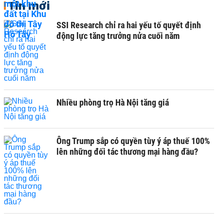
Tin mới
SSI Research chỉ ra hai yếu tố quyết định
động lực tăng trưởng nửa cuối năm
Nhiều phòng trọ Hà Nội tăng giá
Ông Trump sắp có quyền tùy ý áp thuế 100%
lên những đối tác thương mại hàng đầu?