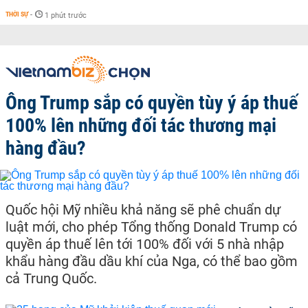
THỜI SỰ
-
1 phút trước
Ông Trump sắp có quyền tùy ý áp thuế
100% lên những đối tác thương mại
hàng đầu?
Quốc hội Mỹ nhiều khả năng sẽ phê chuẩn dự
luật mới, cho phép Tổng thống Donald Trump có
quyền áp thuế lên tới 100% đối với 5 nhà nhập
khẩu hàng đầu dầu khí của Nga, có thể bao gồm
cả Trung Quốc.