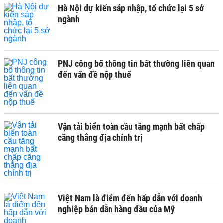
Hà Nội dự kiến sáp nhập, tổ chức lại 5 sở
ngành
PNJ công bố thông tin bất thường liên quan
đến vấn đề nộp thuế
Vận tải biển toàn cầu tăng mạnh bất chấp
căng thẳng địa chính trị
Việt Nam là điểm đến hấp dẫn với doanh
nghiệp bán dẫn hàng đầu của Mỹ