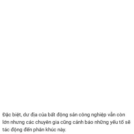
Đặc biệt, dư địa của bất động sản công nghiệp vẫn còn
lớn nhưng các chuyên gia cũng cảnh báo những yếu tố sẽ
tác động đến phân khúc này.