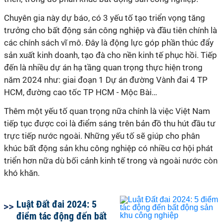
Chuyên gia này dự báo, có 3 yếu tố tạo triển vọng tăng
trưởng cho bất động sản công nghiệp và đầu tiên chính là
các chính sách vĩ mô. Đây là động lực góp phần thúc đẩy
sản xuất kinh doanh, tạo đà cho nền kinh tế phục hồi. Tiếp
đến là nhiều dự án hạ tầng quan trọng thực hiện trong
năm 2024 như: giai đoạn 1 Dự án đường Vành đai 4 TP
HCM, đường cao tốc TP HCM - Mộc Bài…
Thêm một yếu tố quan trọng nữa chính là việc Việt Nam
tiếp tục được coi là điểm sáng trên bản đồ thu hút đầu tư
trực tiếp nước ngoài. Những yếu tố sẽ giúp cho phân
khúc bất động sản khu công nghiệp có nhiều cơ hội phát
triển hơn nữa dù bối cảnh kinh tế trong và ngoài nước còn
khó khăn.
Luật Đất đai 2024: 5
điểm tác động đến bất