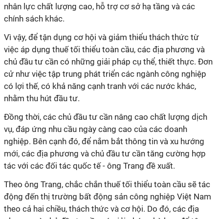
nhân lực chất lượng cao, hỗ trợ cơ sở hạ tầng và các
chính sách khác.
Vì vậy, để tận dụng cơ hội và giảm thiểu thách thức từ
việc áp dụng thuế tối thiểu toàn cầu, các địa phương và
chủ đầu tư cần có những giải pháp cụ thể, thiết thực. Đơn
cử như việc tập trung phát triển các ngành công nghiệp
có lợi thế, có khả năng cạnh tranh với các nước khác,
nhằm thu hút đầu tư.
Đồng thời, các chủ đầu tư cần nâng cao chất lượng dịch
vụ, đáp ứng nhu cầu ngày càng cao của các doanh
nghiệp. Bên cạnh đó, để nắm bắt thông tin và xu hướng
mới, các địa phương và chủ đầu tư cần tăng cường hợp
tác với các đối tác quốc tế - ông Trang đề xuất.
Theo ông Trang, chắc chắn thuế tối thiểu toàn cầu sẽ tác
động đến thị trường bất động sản công nghiệp Việt Nam
theo cả hai chiều, thách thức và cơ hội. Do đó, các địa