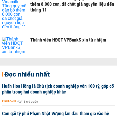
thêm 8.000 con, đã chốt giá nguyên liệu đến
tháng 11
Thành viên HĐQT VPBankS xin từ nhiệm
Đọc nhiều nhất
Huấn Hoa Hồng là Chủ tịch doanh nghiệp vốn 100 tỷ, góp cổ
phần trong hai doanh nghiệp khác
KINH DOANH
-
13 giờ trước
Con gái tỷ phú Phạm Nhật Vượng lần đầu tham gia vào hệ