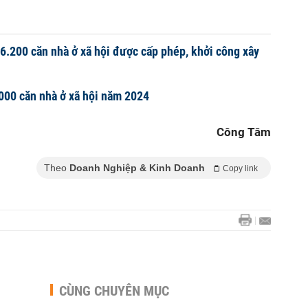
6.200 căn nhà ở xã hội được cấp phép, khởi công xây
000 căn nhà ở xã hội năm 2024
Công Tâm
Theo
Doanh Nghiệp & Kinh Doanh
Copy link
CÙNG CHUYÊN MỤC