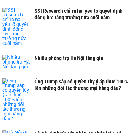
SSI Research chỉ ra hai yếu tố quyết định
động lực tăng trưởng nửa cuối năm
Nhiều phòng trọ Hà Nội tăng giá
Ông Trump sắp có quyền tùy ý áp thuế 100%
lên những đối tác thương mại hàng đầu?