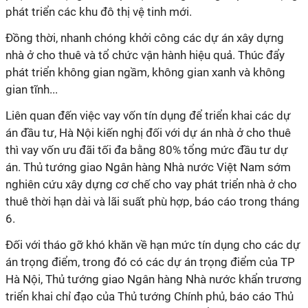
phát triển các khu đô thị vệ tinh mới.
Đồng thời, nhanh chóng khởi công các dự án xây dựng
nhà ở cho thuê và tổ chức vận hành hiệu quả. Thúc đẩy
phát triển không gian ngầm, không gian xanh và không
gian tĩnh...
Liên quan đến việc vay vốn tín dụng để triển khai các dự
án đầu tư, Hà Nội kiến nghị đối với dự án nhà ở cho thuê
thì vay vốn ưu đãi tối đa bằng 80% tổng mức đầu tư dự
án. Thủ tướng giao Ngân hàng Nhà nước Việt Nam sớm
nghiên cứu xây dựng cơ chế cho vay phát triển nhà ở cho
thuê thời hạn dài và lãi suất phù hợp, báo cáo trong tháng
6.
Đối với tháo gỡ khó khăn về hạn mức tín dụng cho các dự
án trọng điểm, trong đó có các dự án trọng điểm của TP
Hà Nội, Thủ tướng giao Ngân hàng Nhà nước khẩn trương
triển khai chỉ đạo của Thủ tướng Chính phủ, báo cáo Thủ