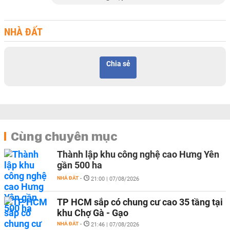
NHÀ ĐẤT
Chia sẻ
Cùng chuyên mục
Thành lập khu công nghệ cao Hưng Yên
gần 500 ha
NHÀ ĐẤT
-
21:00 | 07/08/2026
TP HCM sắp có chung cư cao 35 tầng tại
khu Chợ Gà - Gạo
NHÀ ĐẤT
-
21:46 | 07/08/2026