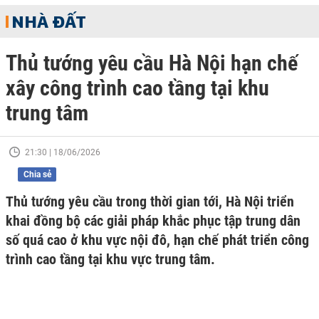
NHÀ ĐẤT
Thủ tướng yêu cầu Hà Nội hạn chế
xây công trình cao tầng tại khu
trung tâm
21:30 | 18/06/2026
Chia sẻ
Thủ tướng yêu cầu trong thời gian tới, Hà Nội triển
khai đồng bộ các giải pháp khắc phục tập trung dân
số quá cao ở khu vực nội đô, hạn chế phát triển công
trình cao tầng tại khu vực trung tâm.