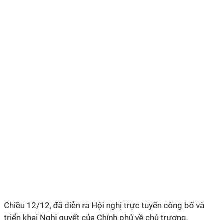
Chiều 12/12, đã diễn ra Hội nghị trực tuyến công bố và
triển khai Nghị quyết của Chính phủ về chủ trương,