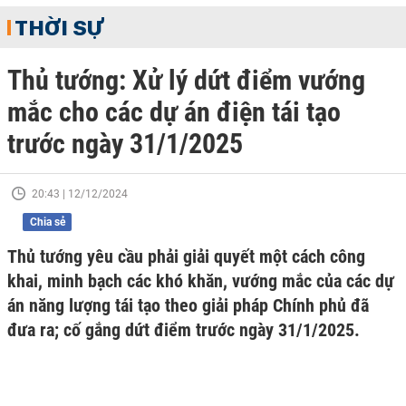
THỜI SỰ
Thủ tướng: Xử lý dứt điểm vướng
mắc cho các dự án điện tái tạo
trước ngày 31/1/2025
20:43 | 12/12/2024
Chia sẻ
Thủ tướng yêu cầu phải giải quyết một cách công
khai, minh bạch các khó khăn, vướng mắc của các dự
án năng lượng tái tạo theo giải pháp Chính phủ đã
đưa ra; cố gắng dứt điểm trước ngày 31/1/2025.