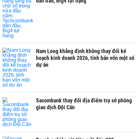
dẫn đầu, Big4 tụt hạng
Nam Long khẳng định không thay đổi kế
hoạch kinh doanh 2026, tính bán vốn một số
dự án
Sacombank thay đổi địa điểm trụ sở phòng
giao dịch Đội Cấn