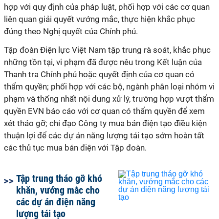
hợp với quy định của pháp luật, phối hợp với các cơ quan
liên quan giải quyết vướng mắc, thực hiện khắc phục
đúng theo Nghị quyết của Chính phủ.
Tập đoàn Điện lực Việt Nam tập trung rà soát, khắc phục
những tồn tại, vi phạm đã được nêu trong Kết luận của
Thanh tra Chính phủ hoặc quyết định của cơ quan có
thẩm quyền; phối hợp với các bộ, ngành phân loại nhóm vi
phạm và thống nhất nội dung xử lý, trường hợp vượt thẩm
quyền EVN báo cáo với cơ quan có thẩm quyền để xem
xét tháo gỡ; chỉ đạo Công ty mua bán điện tạo điều kiện
thuận lợi để các dự án năng lượng tái tạo sớm hoàn tất
các thủ tục mua bán điện với Tập đoàn.
Tập trung tháo gỡ khó
khăn, vướng mắc cho
các dự án điện năng
lượng tái tạo