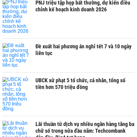
PNJ triệu tập họp bất thường, dự kiến điều
chỉnh kế hoạch kinh doanh 2026
Đề xuất hai phương án nghỉ tết 7 và 10 ngày
liên tục
UBCK xử phạt 5 tổ chức, cá nhân, tổng số
tiền hơn 570 triệu đồng
Lãi thuần từ dịch vụ nhiều ngân hàng tăng ba
chữ số trong nửa đầu năm: Techcombank