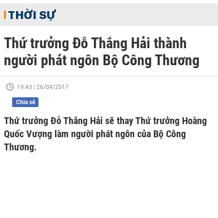
THỜI SỰ
Thứ trưởng Đỗ Thắng Hải thành
người phát ngôn Bộ Công Thương
19:43 | 26/04/2017
Chia sẻ
Thứ trưởng Đỗ Thắng Hải sẽ thay Thứ trưởng Hoàng
Quốc Vượng làm người phát ngôn của Bộ Công
Thương.