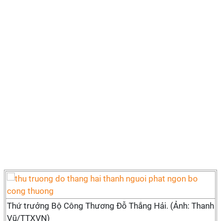
Thứ trưởng Bộ Công Thương Đỗ Thắng Hải. (Ảnh: Thanh
Vũ/TTXVN)