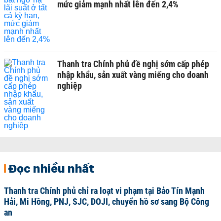
mức giảm mạnh nhất lên đến 2,4%
Thanh tra Chính phủ đề nghị sớm cấp phép
nhập khẩu, sản xuất vàng miếng cho doanh
nghiệp
Đọc nhiều nhất
Thanh tra Chính phủ chỉ ra loạt vi phạm tại Bảo Tín Mạnh
Hải, Mi Hồng, PNJ, SJC, DOJI, chuyển hồ sơ sang Bộ Công
an