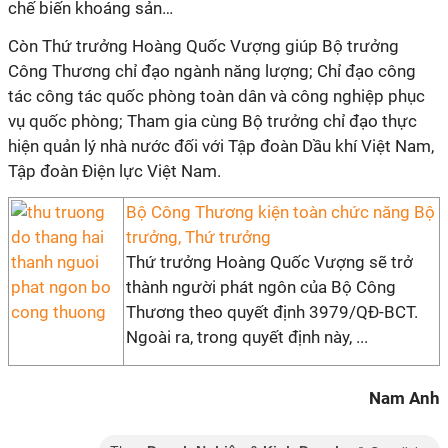
chế biến khoáng sản…
Còn Thứ trưởng Hoàng Quốc Vượng giúp Bộ trưởng
Công Thương chỉ đạo ngành năng lượng; Chỉ đạo công
tác công tác quốc phòng toàn dân và công nghiệp phục
vụ quốc phòng; Tham gia cùng Bộ trưởng chỉ đạo thực
hiện quản lý nhà nước đối với Tập đoàn Dầu khí Việt Nam,
Tập đoàn Điện lực Việt Nam.
Bộ Công Thương kiện toàn chức năng Bộ
trưởng, Thứ trưởng
Thứ trưởng Hoàng Quốc Vượng sẽ trở
thành người phát ngôn của Bộ Công
Thương theo quyết định 3979/QĐ-BCT.
Ngoài ra, trong quyết định này, ...
Nam Anh