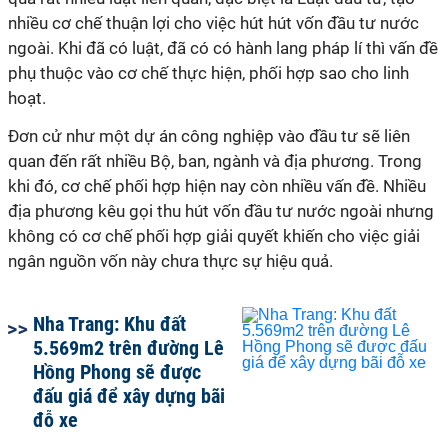
nhiều cơ chế thuận lợi cho việc hút hút vốn đầu tư nước
ngoài. Khi đã có luật, đã có có hành lang pháp lí thì vấn đề
phụ thuộc vào cơ chế thực hiện, phối hợp sao cho linh
hoạt.
Đơn cử như một dự án công nghiệp vào đầu tư sẽ liên
quan đến rất nhiều Bộ, ban, ngành và địa phương. Trong
khi đó, cơ chế phối hợp hiện nay còn nhiều vấn đề. Nhiều
địa phương kêu gọi thu hút vốn đầu tư nước ngoài nhưng
không có cơ chế phối hợp giải quyết khiến cho việc giải
ngân nguồn vốn này chưa thực sự hiệu quả.
Nha Trang: Khu đất
5.569m2 trên đường Lê
Hồng Phong sẽ được
đấu giá để xây dựng bãi
đỗ xe