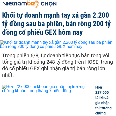
Khối tự doanh mạnh tay xả gần 2.200
tỷ đồng sau ba phiên, bán ròng 200 tỷ
đồng cổ phiếu GEX hôm nay
Trong phiên 6/8, tự doanh tiếp tục bán ròng với
tổng giá trị khoảng 248 tỷ đồng trên HOSE, trong
đó cổ phiếu GEX ghi nhận giá trị bán ròng lớn
nhất.
Hơn
227.000
tài khoản
gia nhập
thị trường
chứng