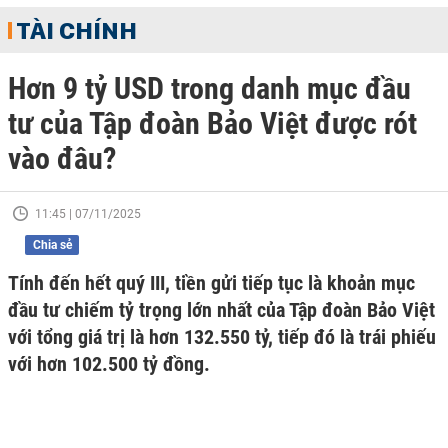
TÀI CHÍNH
Hơn 9 tỷ USD trong danh mục đầu
tư của Tập đoàn Bảo Việt được rót
vào đâu?
11:45 | 07/11/2025
Chia sẻ
Tính đến hết quý III, tiền gửi tiếp tục là khoản mục
đầu tư chiếm tỷ trọng lớn nhất của Tập đoàn Bảo Việt
với tổng giá trị là hơn 132.550 tỷ, tiếp đó là trái phiếu
với hơn 102.500 tỷ đồng.