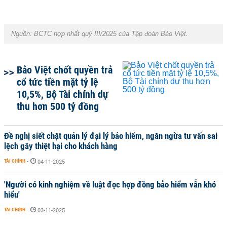
Nguồn:
BCTC hợp nhất quý III/2025 của Tập đoàn Bảo Việt.
Bảo Việt chốt quyền trả
cổ tức tiền mặt tỷ lệ
10,5%, Bộ Tài chính dự
thu hơn 500 tỷ đồng
Đề nghị siết chặt quản lý đại lý bảo hiểm, ngăn ngừa tư vấn sai
lệch gây thiệt hại cho khách hàng
TÀI CHÍNH
-
04-11-2025
'Người có kinh nghiệm về luật đọc hợp đồng bảo hiểm vẫn khó
hiểu'
TÀI CHÍNH
-
03-11-2025