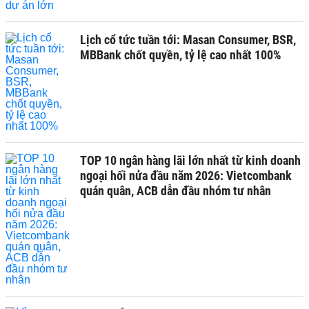
Lịch cổ tức tuần tới: Masan Consumer, BSR,
MBBank chốt quyền, tỷ lệ cao nhất 100%
TOP 10 ngân hàng lãi lớn nhất từ kinh doanh
ngoại hối nửa đầu năm 2026: Vietcombank
quán quân, ACB dẫn đầu nhóm tư nhân