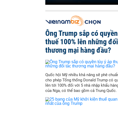
Ông Trump sắp có quyền 
thuế 100% lên những đối
thương mại hàng đầu?
Quốc hội Mỹ nhiều khả năng sẽ phê chuẩn
cho phép Tổng thống Donald Trump có qu
lên tới 100% đối với 5 nhà nhập khẩu hàn
của Nga, có thể bao gồm cả Trung Quốc.