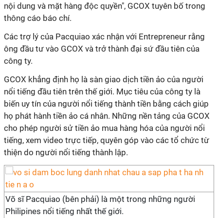
nội dung và mặt hàng độc quyền", GCOX tuyên bố trong
thông cáo báo chí.
Các trợ lý của Pacquiao xác nhận với Entrepreneur rằng
ông đầu tư vào GCOX và trở thành đại sứ đầu tiên của
công ty.
GCOX khẳng định họ là sàn giao dịch tiền ảo của người
nổi tiếng đầu tiên trên thế giới. Mục tiêu của công ty là
biến uy tín của người nổi tiếng thành tiền bằng cách giúp
họ phát hành tiền ảo cá nhân. Những nền tảng của GCOX
cho phép người sử tiền ảo mua hàng hóa của người nổi
tiếng, xem video trực tiếp, quyên góp vào các tổ chức từ
thiện do người nổi tiếng thành lập.
Võ sĩ Pacquiao (bên phải) là một trong những người
Philipines nổi tiếng nhất thế giới.