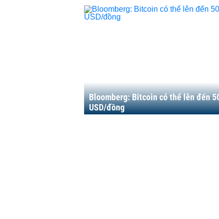
Bloomberg: Bitcoin có thể lên đến 5
USD/đồng