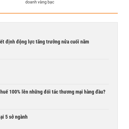
doanh vàng bạc
yết định động lực tăng trưởng nửa cuối năm
thuế 100% lên những đối tác thương mại hàng đầu?
lại 5 sở ngành