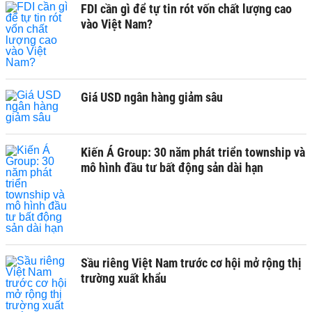
FDI cần gì để tự tin rót vốn chất lượng cao
vào Việt Nam?
Giá USD ngân hàng giảm sâu
Kiến Á Group: 30 năm phát triển township và
mô hình đầu tư bất động sản dài hạn
Sầu riêng Việt Nam trước cơ hội mở rộng thị
trường xuất khẩu