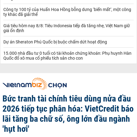
Công ty 100 tỷ của Huấn Hoa Hồng bỗng dưng ‘biến mất’, một công
ty khác đã giải thể
Giá tiêu hôm nay 8/8: Tiêu Indonesia tiếp đà tăng nhẹ, Việt Nam giữ
giá ổn định
Dự án Sheraton Phú Quốc bị buộc chấm dứt hoạt động
15.000 nhà đầu tư 0 tuổi có tài khoản chứng khoán: Phụ huynh Hàn
Quốc đổ xô mua cổ phiếu tích sản cho con
Bức tranh tài chính tiêu dùng nửa đầu
2026 tiếp tục phân hóa: VietCredit báo
lãi tăng ba chữ số, ông lớn đầu ngành
'hụt hơi'