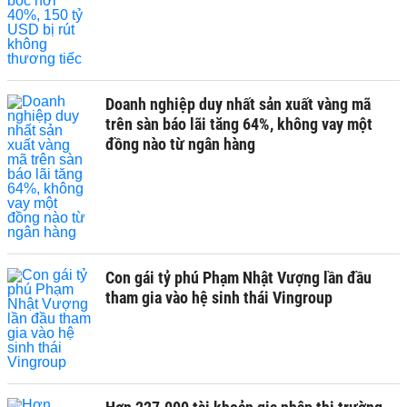
Doanh nghiệp duy nhất sản xuất vàng mã
trên sàn báo lãi tăng 64%, không vay một
đồng nào từ ngân hàng
Con gái tỷ phú Phạm Nhật Vượng lần đầu
tham gia vào hệ sinh thái Vingroup