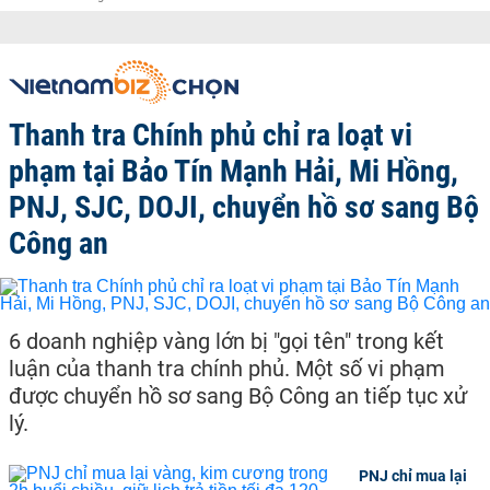
Thanh tra Chính phủ chỉ ra loạt vi
phạm tại Bảo Tín Mạnh Hải, Mi Hồng,
PNJ, SJC, DOJI, chuyển hồ sơ sang Bộ
Công an
6 doanh nghiệp vàng lớn bị "gọi tên" trong kết
luận của thanh tra chính phủ. Một số vi phạm
được chuyển hồ sơ sang Bộ Công an tiếp tục xử
lý.
PNJ chỉ mua lại