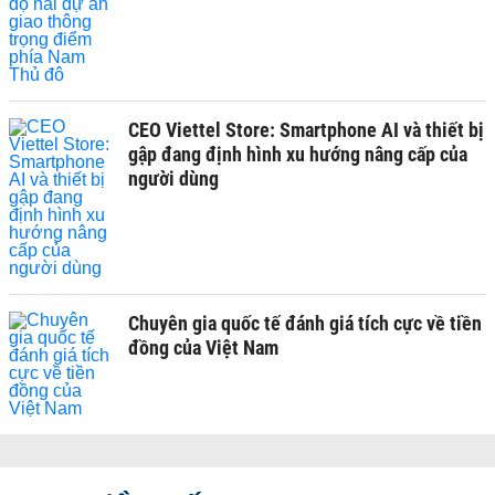
CEO Viettel Store: Smartphone AI và thiết bị
gập đang định hình xu hướng nâng cấp của
người dùng
Chuyên gia quốc tế đánh giá tích cực về tiền
đồng của Việt Nam