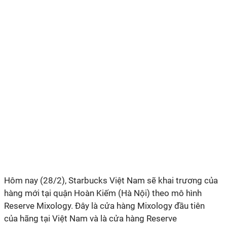
Hôm nay (28/2),
Starbucks Việt Nam sẽ khai trương của
hàng mới
tại quận Hoàn Kiếm (Hà Nội)
theo mô hình
Reserve Mixology. Đây là cửa hàng Mixology đầu tiên
của
hãng
tại Việt Nam và là cửa hàng Reserve