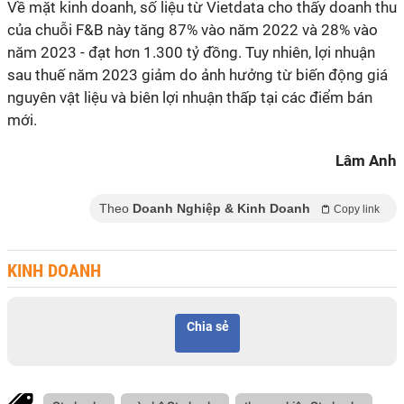
Về mặt kinh doanh, số liệu từ Vietdata cho thấy doanh thu
của chuỗi F&B này tăng 87% vào năm 2022 và 28% vào
năm 2023 - đạt hơn 1.300 tỷ đồng. Tuy nhiên, lợi nhuận
sau thuế năm 2023 giảm do ảnh hưởng từ biến động giá
nguyên vật liệu và biên lợi nhuận thấp tại các điểm bán
mới.
Lâm Anh
Theo
Doanh Nghiệp & Kinh Doanh
Copy link
KINH DOANH
Chia sẻ