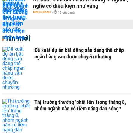
nghề có điều kiện như vàng
KINH DOANH
-
13 giờ trước
Tin mới
Đề xuất dự án bất động sản đang thế chấp
ngân hàng vẫn được chuyển nhượng
Thị trường thường ‘phất lên’ trong tháng 8,
nhóm ngành nào có tiềm năng dẫn sóng?