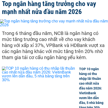
Top ngân hàng tăng trưởng cho vay
mạnh nhất nửa đầu năm 2026
Trong 6 tháng đầu năm, NCB là ngân hàng có
mức tăng trưởng cao nhất về cho vay khách
hàng với xấp xỉ 37%, VPBank và HDBank vượt xa
các ngân hàng khác với mức tăng trên 20% nhờ
tham gia tái cơ cấu ngân hàng yếu kém.
TOP 10 ngân
hàng có thu
nhập lãi thuần
cao nhất nửa
đầu năm 2026:
VietinBank
vươn lên dẫn
đầu, 5 nhà băng
tăng trên 30%