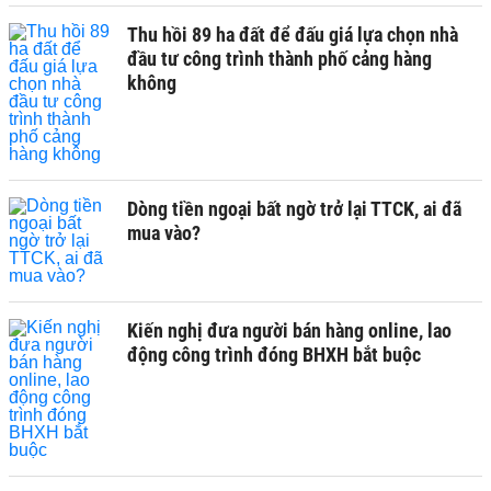
Thu hồi 89 ha đất để đấu giá lựa chọn nhà
đầu tư công trình thành phố cảng hàng
không
Dòng tiền ngoại bất ngờ trở lại TTCK, ai đã
mua vào?
Kiến nghị đưa người bán hàng online, lao
động công trình đóng BHXH bắt buộc