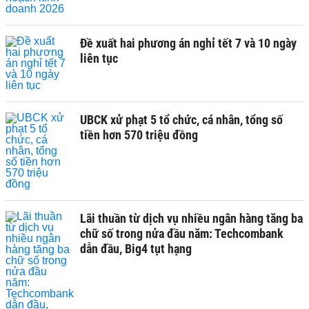
Đề xuất hai phương án nghỉ tết 7 và 10 ngày
liên tục
UBCK xử phạt 5 tổ chức, cá nhân, tổng số
tiền hơn 570 triệu đồng
Lãi thuần từ dịch vụ nhiều ngân hàng tăng ba
chữ số trong nửa đầu năm: Techcombank
dẫn đầu, Big4 tụt hạng