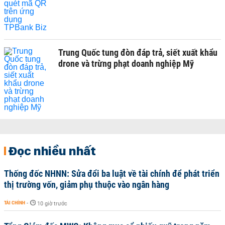
Trung Quốc tung đòn đáp trả, siết xuất khẩu
drone và trừng phạt doanh nghiệp Mỹ
Đọc nhiều nhất
Thống đốc NHNN: Sửa đổi ba luật về tài chính để phát triển
thị trường vốn, giảm phụ thuộc vào ngân hàng
TÀI CHÍNH
-
10 giờ trước