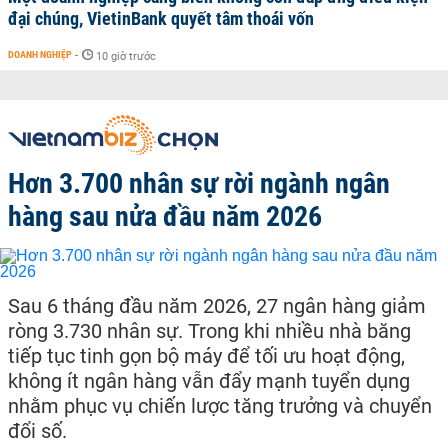
đại chúng, VietinBank quyết tâm thoái vốn
DOANH NGHIỆP
-
10 giờ trước
Hơn 3.700 nhân sự rời ngành ngân
hàng sau nửa đầu năm 2026
Sau 6 tháng đầu năm 2026, 27 ngân hàng giảm
ròng 3.730 nhân sự. Trong khi nhiều nhà băng
tiếp tục tinh gọn bộ máy để tối ưu hoạt động,
không ít ngân hàng vẫn đẩy mạnh tuyển dụng
nhằm phục vụ chiến lược tăng trưởng và chuyển
đổi số.