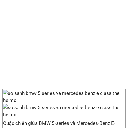
Cuộc chiến giữa BMW 5-series và Mercedes-Benz E-