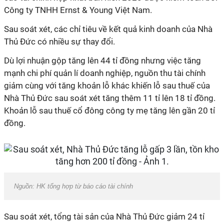
Công ty TNHH Ernst & Young Việt Nam.
Sau soát xét, các chỉ tiêu về kết quả kinh doanh của Nhà
Thủ Đức có nhiều sự thay đổi.
Dù lợi nhuận gộp tăng lên 44 tỉ đồng nhưng việc tăng
mạnh chi phí quản lí doanh nghiệp, nguồn thu tài chính
giảm cùng với tăng khoản lỗ khác khiến lỗ sau thuế của
Nhà Thủ Đức sau soát xét tăng thêm 11 tỉ lên 18 tỉ đồng.
Khoản lỗ sau thuế cổ đông công ty mẹ tăng lên gần 20 tỉ
đồng.
Nguồn: HK tổng hợp từ báo cáo tài chính
Sau soát xét, tổng tài sản của Nhà Thủ Đức giảm 24 tỉ