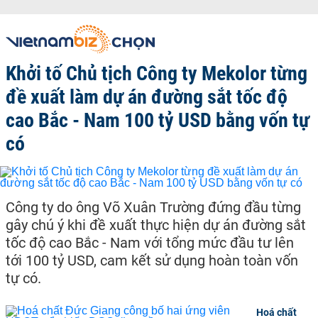
Khởi tố Chủ tịch Công ty Mekolor từng
đề xuất làm dự án đường sắt tốc độ
cao Bắc - Nam 100 tỷ USD bằng vốn tự
có
Công ty do ông Võ Xuân Trường đứng đầu từng
gây chú ý khi đề xuất thực hiện dự án đường sắt
tốc độ cao Bắc - Nam với tổng mức đầu tư lên
tới 100 tỷ USD, cam kết sử dụng hoàn toàn vốn
tự có.
Hoá chất