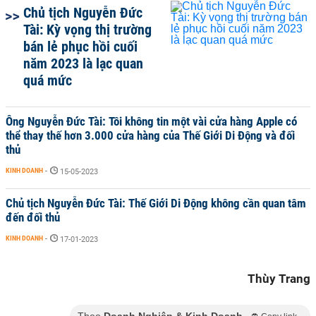
Chủ tịch Nguyễn Đức
Tài: Kỳ vọng thị trường
bán lẻ phục hồi cuối
năm 2023 là lạc quan
quá mức
Ông Nguyễn Đức Tài: Tôi không tin một vài cửa hàng Apple có
thể thay thế hơn 3.000 cửa hàng của Thế Giới Di Động và đối
thủ
KINH DOANH
-
15-05-2023
Chủ tịch Nguyễn Đức Tài: Thế Giới Di Động không cần quan tâm
đến đối thủ
KINH DOANH
-
17-01-2023
Thùy Trang