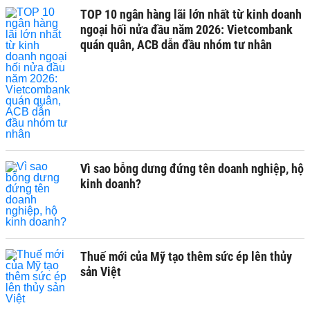
TOP 10 ngân hàng lãi lớn nhất từ kinh doanh
ngoại hối nửa đầu năm 2026: Vietcombank
quán quân, ACB dẫn đầu nhóm tư nhân
Vì sao bỗng dưng đứng tên doanh nghiệp, hộ
kinh doanh?
Thuế mới của Mỹ tạo thêm sức ép lên thủy
sản Việt