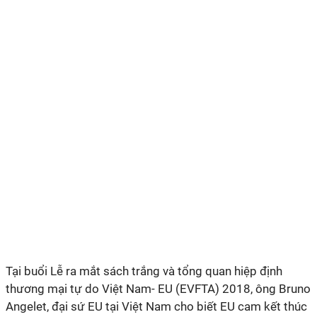
Tại buổi Lễ ra mắt sách trắng và tổng quan hiệp định
thương mại tự do Việt Nam- EU (EVFTA) 2018, ông Bruno
Angelet, đại sứ EU tại Việt Nam cho biết EU cam kết thúc