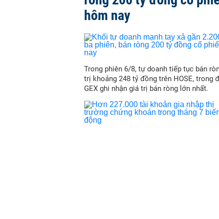
hôm nay
Trong phiên 6/8, tự doanh tiếp tục bán ròn
trị khoảng 248 tỷ đồng trên HOSE, trong 
GEX ghi nhận giá trị bán ròng lớn nhất.