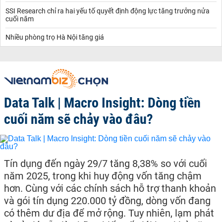
SSI Research chỉ ra hai yếu tố quyết định động lực tăng trưởng nửa
cuối năm
Nhiều phòng trọ Hà Nội tăng giá
Data Talk | Macro Insight: Dòng tiền
cuối năm sẽ chảy vào đâu?
Tín dụng đến ngày 29/7 tăng 8,38% so với cuối
năm 2025, trong khi huy động vốn tăng chậm
hơn. Cùng với các chính sách hỗ trợ thanh khoản
và gói tín dụng 220.000 tỷ đồng, dòng vốn đang
có thêm dư địa để mở rộng. Tuy nhiên, lạm phát