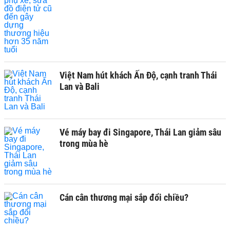
Việt Nam hút khách Ấn Độ, cạnh tranh Thái
Lan và Bali
Vé máy bay đi Singapore, Thái Lan giảm sâu
trong mùa hè
Cán cân thương mại sắp đổi chiều?