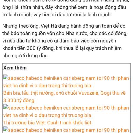
ông Hải thừa nhận, đây không thể xem là hoạt động đầu
tư lành mạnh, vay tiền đi đầu tư mới là lành mạnh.
Nhưng theo ông, Việt Hà đang hành động an toàn để có
thể bảo toàn nguồn vốn cho Nhà nước, cho các cổ đông,
vì nếu đầu tư không có gì đảm bảo việc còn nguyên
khoản tiền 300 tỷ đồng, khi thua lỗ lại quy trách nhiệm
cho người đứng đầu.
Xem thêm
Bán bia, lẩu, thịt nướng, chủ chuỗi Vuvuzela, Gogi thu về
3.300 tỷ đồng
Thị trường bia Việt: Cạnh tranh khốc liệt