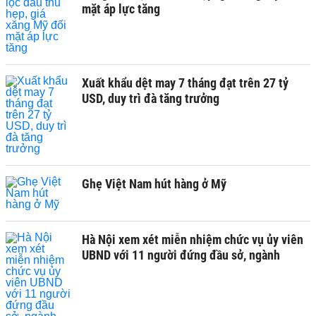
mặt áp lực tăng
Xuất khẩu dệt may 7 tháng đạt trên 27 tỷ
USD, duy trì đà tăng trưởng
Ghẹ Việt Nam hút hàng ở Mỹ
Hà Nội xem xét miễn nhiệm chức vụ ủy viên
UBND với 11 người đứng đầu sở, ngành