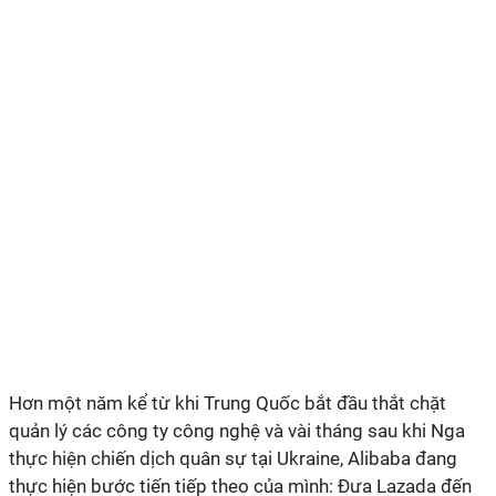
Hơn một năm kể từ khi Trung Quốc bắt đầu thắt chặt
quản lý các công ty công nghệ và vài tháng sau khi Nga
thực hiện chiến dịch quân sự tại Ukraine, Alibaba đang
thực hiện bước tiến tiếp theo của mình: Đưa Lazada đến