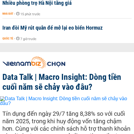
Nhiều phòng trọ Hà Nội tăng giá
NHÀ ĐẤT
-
15 phút trước
Iran đòi Mỹ rút quân để mở lại eo biển Hormuz
QUỐC TẾ
-
7 giờ trước
Data Talk | Macro Insight: Dòng tiền
cuối năm sẽ chảy vào đâu?
Tín dụng đến ngày 29/7 tăng 8,38% so với cuối
năm 2025, trong khi huy động vốn tăng chậm
hơn. Cùng với các chính sách hỗ trợ thanh khoản