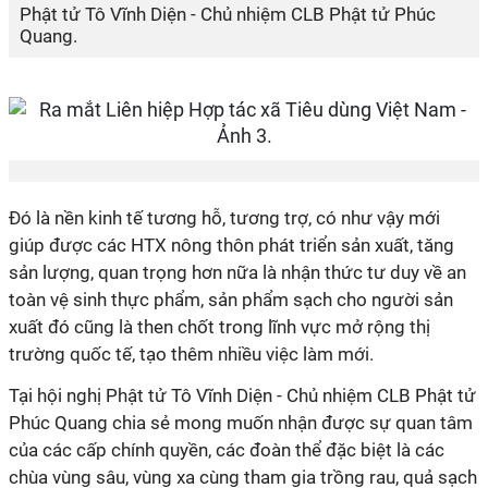
Phật tử Tô Vĩnh Diện - Chủ nhiệm CLB Phật tử Phúc
Quang.
Đó là nền kinh tế tương hỗ, tương trợ, có như vậy mới
giúp được các HTX nông thôn phát triển sản xuất, tăng
sản lượng, quan trọng hơn nữa là nhận thức tư duy về an
toàn vệ sinh thực phẩm, sản phẩm sạch cho người sản
xuất đó cũng là then chốt trong lĩnh vực mở rộng thị
trường quốc tế, tạo thêm nhiều việc làm mới.
Tại hội nghị Phật tử Tô Vĩnh Diện - Chủ nhiệm CLB Phật tử
Phúc Quang chia sẻ mong muốn nhận được sự quan tâm
của các cấp chính quyền, các đoàn thể đặc biệt là các
chùa vùng sâu, vùng xa cùng tham gia trồng rau, quả sạch