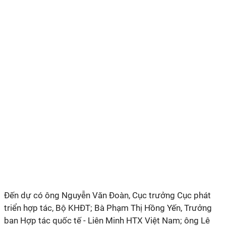
Đến dự có ông Nguyễn Văn Đoàn, Cục trưởng Cục phát
triển hợp tác, Bộ KHĐT; Bà Phạm Thị Hồng Yến, Trưởng
ban Hợp tác quốc tế - Liên Minh HTX Việt Nam; ông Lê