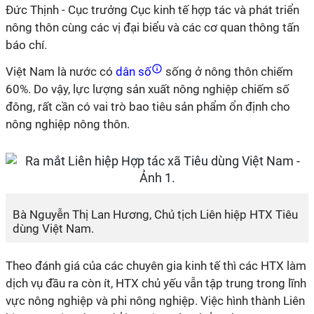
Đức Thịnh - Cục trưởng Cục kinh tế hợp tác và phát triển
nông thôn cùng các vị đại biểu và các cơ quan thông tấn
báo chí.
Việt Nam là nước có
dân số
sống ở nông thôn chiếm
60%. Do vậy, lực lượng sản xuất nông nghiệp chiếm số
đông, rất cần có vai trò bao tiêu sản phẩm ổn định cho
nông nghiệp nông thôn.
Bà Nguyễn Thị Lan Hương, Chủ tịch Liên hiệp HTX Tiêu
dùng Việt Nam.
Theo đánh giá của các chuyên gia kinh tế thì các HTX làm
dịch vụ đầu ra còn ít, HTX chủ yếu vẫn tập trung trong lĩnh
vực nông nghiệp và phi nông nghiệp. Việc hình thành Liên