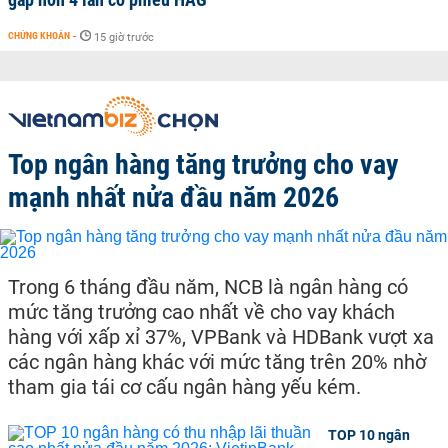
CHỨNG KHOÁN
-
15 giờ trước
Top ngân hàng tăng trưởng cho vay
mạnh nhất nửa đầu năm 2026
Trong 6 tháng đầu năm, NCB là ngân hàng có
mức tăng trưởng cao nhất về cho vay khách
hàng với xấp xỉ 37%, VPBank và HDBank vượt xa
các ngân hàng khác với mức tăng trên 20% nhờ
tham gia tái cơ cấu ngân hàng yếu kém.
TOP 10 ngân