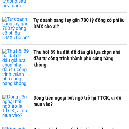
Tự doanh sang tay gần 700 tỷ đồng cổ phiếu
DMX cho ai?
Thu hồi 89 ha đất để đấu giá lựa chọn nhà
đầu tư công trình thành phố cảng hàng
không
Dòng tiền ngoại bất ngờ trở lại TTCK, ai đã
mua vào?