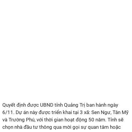
Quyết định được UBND tỉnh Quảng Trị ban hành ngày
6/11. Dự án này được triển khai tại 3 xã: Sen Ngư, Tân Mỹ
và Trường Phú, với thời gian hoạt động 50 năm. Tỉnh sẽ
chọn nhà đầu tư thông qua mời gọi sự quan tâm hoặc