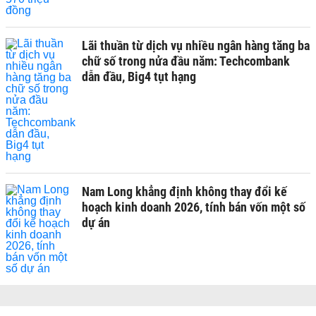
Lãi thuần từ dịch vụ nhiều ngân hàng tăng ba
chữ số trong nửa đầu năm: Techcombank
dẫn đầu, Big4 tụt hạng
Nam Long khẳng định không thay đổi kế
hoạch kinh doanh 2026, tính bán vốn một số
dự án