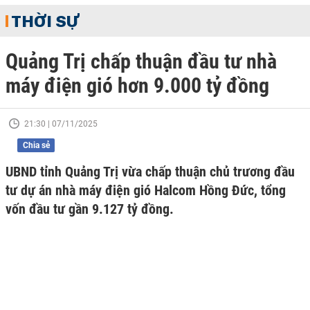
THỜI SỰ
Quảng Trị chấp thuận đầu tư nhà
máy điện gió hơn 9.000 tỷ đồng
21:30 | 07/11/2025
Chia sẻ
UBND tỉnh Quảng Trị vừa chấp thuận chủ trương đầu
tư dự án nhà máy điện gió Halcom Hồng Đức, tổng
vốn đầu tư gần 9.127 tỷ đồng.