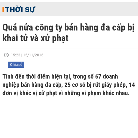
THỜI SỰ
Quá nửa công ty bán hàng đa cấp bị
khai tử và xử phạt
15:23 | 15/11/2016
Chia sẻ
Tính đến thời điểm hiện tại, trong số 67 doanh
nghiệp bán hàng đa cấp, 25 cơ sở bị rút giấy phép, 14
đơn vị khác vị xử phạt vì những vi phạm khác nhau.