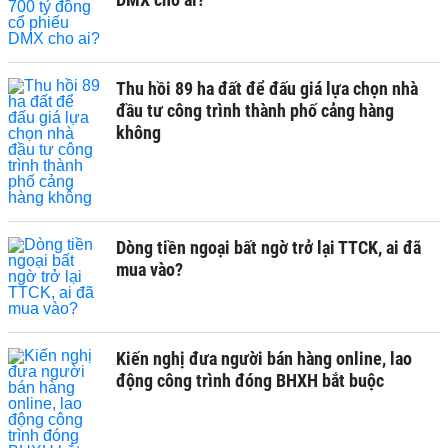
Thu hồi 89 ha đất để đấu giá lựa chọn nhà
đầu tư công trình thành phố cảng hàng
không
Dòng tiền ngoại bất ngờ trở lại TTCK, ai đã
mua vào?
Kiến nghị đưa người bán hàng online, lao
động công trình đóng BHXH bắt buộc