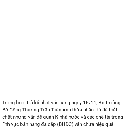
Trong buổi trả lời chất vấn sáng ngày 15/11, Bộ trưởng
Bộ Công Thương Trần Tuấn Anh thừa nhận, dù đã thắt
chặt nhưng vấn đề quản lý nhà nước và các chế tài trong
lĩnh vực bán hàng đa cấp (BHĐC) vẫn chưa hiệu quả.