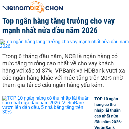
Top ngân hàng tăng trưởng cho vay
mạnh nhất nửa đầu năm 2026
Trong 6 tháng đầu năm, NCB là ngân hàng có
mức tăng trưởng cao nhất về cho vay khách
hàng với xấp xỉ 37%, VPBank và HDBank vượt xa
các ngân hàng khác với mức tăng trên 20% nhờ
tham gia tái cơ cấu ngân hàng yếu kém.
TOP 10 ngân
hàng có thu
nhập lãi thuần
cao nhất nửa
đầu năm 2026:
VietinBank