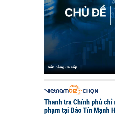
bán hàng đa cấp
Thanh tra Chính phủ chỉ r
phạm tại Bảo Tín Mạnh H