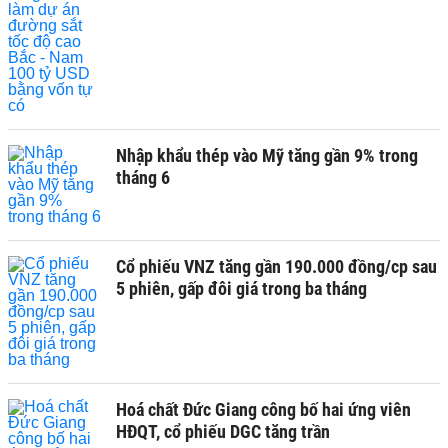
Nhập khẩu thép vào Mỹ tăng gần 9% trong
tháng 6
Cổ phiếu VNZ tăng gần 190.000 đồng/cp sau
5 phiên, gấp đôi giá trong ba tháng
Hoá chất Đức Giang công bố hai ứng viên
HĐQT, cổ phiếu DGC tăng trần