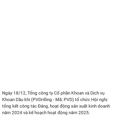
Ngày 18/12, Tổng công ty Cổ phần Khoan và Dịch vụ
Khoan Dầu khí (PVDrilling - Mã: PVD)
tổ chức Hội nghị
tổng kết công tác Đảng, hoạt động sản xuất kinh doanh
năm 2024 và kế hoạch hoạt động năm 2025.