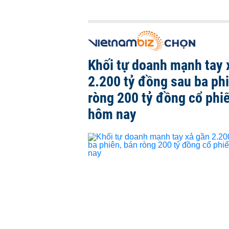
Khối tự doanh mạnh tay 
2.200 tỷ đồng sau ba ph
ròng 200 tỷ đồng cổ phi
hôm nay