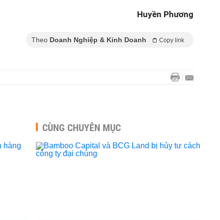
Huyền Phương
Theo
Doanh Nghiệp & Kinh Doanh
Copy link
CÙNG CHUYÊN MỤC