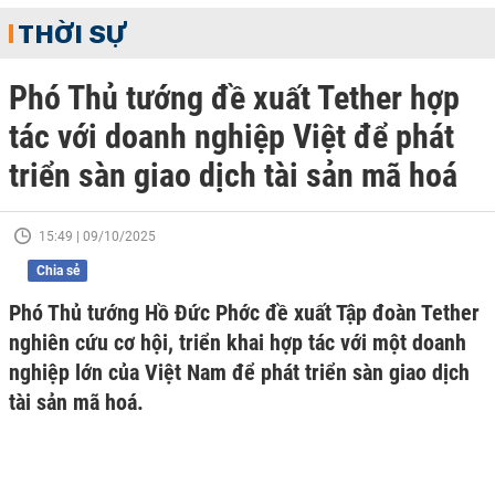
THỜI SỰ
Phó Thủ tướng đề xuất Tether hợp
tác với doanh nghiệp Việt để phát
triển sàn giao dịch tài sản mã hoá
15:49 | 09/10/2025
Chia sẻ
Phó Thủ tướng Hồ Đức Phớc đề xuất Tập đoàn Tether
nghiên cứu cơ hội, triển khai hợp tác với một doanh
nghiệp lớn của Việt Nam để phát triển sàn giao dịch
tài sản mã hoá.