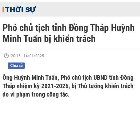
THỜI SỰ
Phó chủ tịch tỉnh Đồng Tháp Huỳnh
Minh Tuấn bị khiển trách
20:15 | 14/01/2025
Chia sẻ
Ông Huỳnh Minh Tuấn, Phó chủ tịch UBND tỉnh Đồng
Tháp nhiệm kỳ 2021-2026, bị Thủ tướng khiển trách
do vi phạm trong công tác.