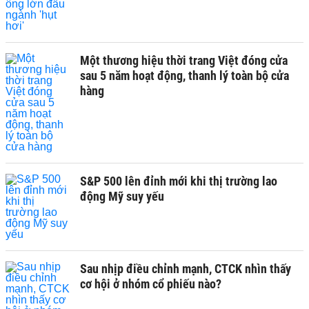
Một thương hiệu thời trang Việt đóng cửa
sau 5 năm hoạt động, thanh lý toàn bộ cửa
hàng
S&P 500 lên đỉnh mới khi thị trường lao
động Mỹ suy yếu
Sau nhịp điều chỉnh mạnh, CTCK nhìn thấy
cơ hội ở nhóm cổ phiếu nào?