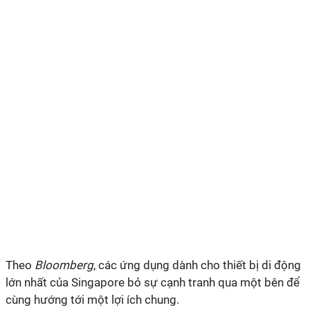
Theo
Bloomberg
, các ứng dụng dành cho thiết bị di động
lớn nhất của Singapore bỏ sự cạnh tranh qua một bên để
cùng hướng tới một lợi ích chung.