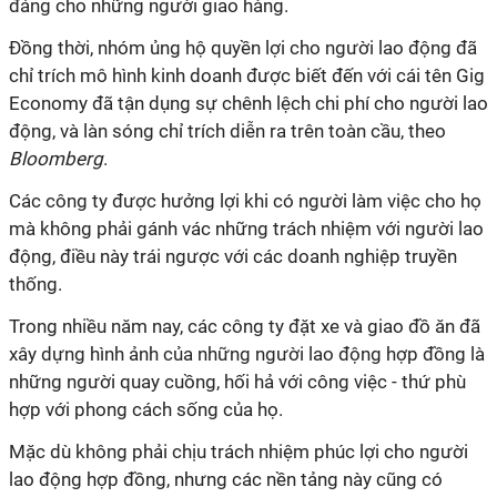
đáng cho những người giao hàng.
Đồng thời, nhóm ủng hộ quyền lợi cho người lao động đã
chỉ trích mô hình kinh doanh được biết đến với cái tên Gig
Economy đã tận dụng sự chênh lệch chi phí cho người lao
động, và làn sóng chỉ trích diễn ra trên toàn cầu, theo
Bloomberg
.
Các công ty được hưởng lợi khi có người làm việc cho họ
mà không phải gánh vác những trách nhiệm với người lao
động, điều này trái ngược với các doanh nghiệp truyền
thống.
Trong nhiều năm nay, các công ty đặt xe và giao đồ ăn đã
xây dựng hình ảnh của những người lao động hợp đồng là
những người quay cuồng, hối hả với công việc - thứ phù
hợp với phong cách sống của họ.
Mặc dù không phải chịu trách nhiệm phúc lợi cho người
lao động hợp đồng, nhưng các nền tảng này cũng có