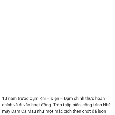
10 năm trước Cụm Khí – Điện – Đạm chính thức hoàn
chỉnh và đi vào hoạt động. Tròn thập niên, công trình Nhà
máy Đạm Cà Mau như một mắc xích then chốt đã luôn