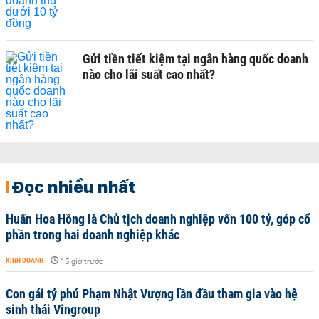
Gửi tiền tiết kiệm tại ngân hàng quốc doanh
nào cho lãi suất cao nhất?
Đọc nhiều nhất
Huấn Hoa Hồng là Chủ tịch doanh nghiệp vốn 100 tỷ, góp cổ
phần trong hai doanh nghiệp khác
KINH DOANH
-
15 giờ trước
Con gái tỷ phú Phạm Nhật Vượng lần đầu tham gia vào hệ
sinh thái Vingroup