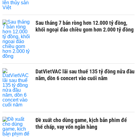
Sau tháng 7 bán ròng hơn 12.000 tỷ đồng,
khối ngoại đảo chiều gom hơn 2.000 tỷ đồng
DatVietVAC lãi sau thuế 135 tỷ đồng nửa đầu
năm, dồn 6 concert vào cuối năm
Đề xuất cho dùng game, kịch bản phim để
thế chấp, vay vốn ngân hàng