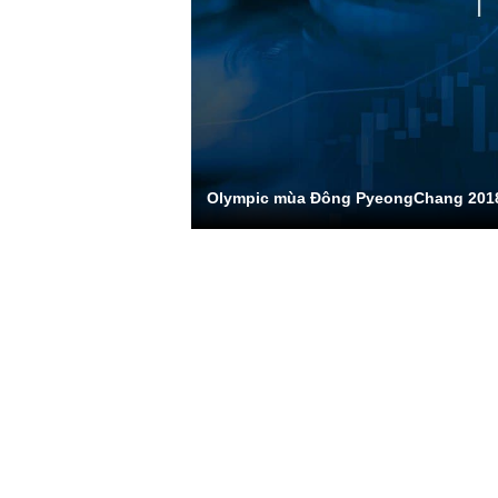
Olympic mùa Đông PyeongChang 201