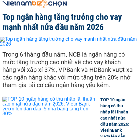
Top ngân hàng tăng trưởng cho vay
mạnh nhất nửa đầu năm 2026
Trong 6 tháng đầu năm, NCB là ngân hàng có
mức tăng trưởng cao nhất về cho vay khách
hàng với xấp xỉ 37%, VPBank và HDBank vượt xa
các ngân hàng khác với mức tăng trên 20% nhờ
tham gia tái cơ cấu ngân hàng yếu kém.
TOP 10 ngân
hàng có thu
nhập lãi thuần
cao nhất nửa
đầu năm 2026:
VietinBank
vươn lên dẫn