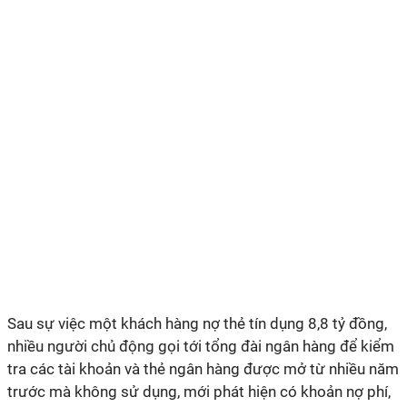
Sau sự việc một khách hàng nợ thẻ tín dụng 8,8 tỷ đồng,
nhiều người chủ động gọi tới tổng đài ngân hàng để kiểm
tra các tài khoản và thẻ ngân hàng được mở từ nhiều năm
trước mà không sử dụng, mới phát hiện có khoản nợ phí,