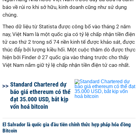
báo về rủi ro khi sở hữu, kinh doanh cũng như sử dụng
chúng.
Theo dữ liệu từ Statista được công bố vào tháng 2 năm
nay, Việt Nam là một quốc gia có tỷ lệ chấp nhận tiền điện
tử cao thứ 2 trong số 74 nền kinh tế được khảo sát, được
thúc đẩy bởi lượng kiều hối. Một cuộc thăm dò được thực
hiện bởi Finder ở 27 quốc gia vào tháng trước cho thấy
Việt Nam nắm giữ tỷ lệ chấp nhận tiền điện tử cao nhất.
Standard Chartered dự
báo giá ethereum có thể
đạt 35.000 USD, bắt kịp
vốn hoá bitcoin
El Salvador là quốc gia đầu tiên chính thức hợp pháp hóa đồng
Bitcoin