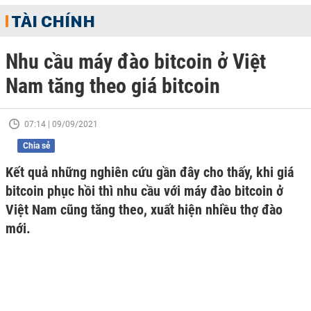
TÀI CHÍNH
Nhu cầu máy đào bitcoin ở Việt
Nam tăng theo giá bitcoin
07:14 | 09/09/2021
Chia sẻ
Kết quả những nghiên cứu gần đây cho thấy, khi giá
bitcoin phục hồi thì nhu cầu với máy đào bitcoin ở
Việt Nam cũng tăng theo, xuất hiện nhiều thợ đào
mới.