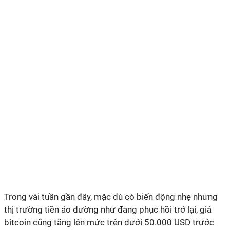
Trong vài tuần gần đây, mặc dù có biến động nhẹ nhưng
thị trường tiền ảo dường như đang phục hồi trở lại, giá
bitcoin cũng tăng lên mức trên dưới 50.000 USD trước