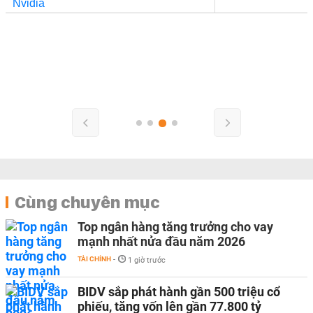
Cùng chuyên mục
Top ngân hàng tăng trưởng cho vay
mạnh nhất nửa đầu năm 2026
TÀI CHÍNH
-
1 giờ trước
BIDV sắp phát hành gần 500 triệu cổ
phiếu, tăng vốn lên gần 77.800 tỷ