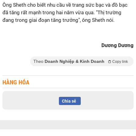
Ông Sheth cho biết nhu cầu về trang sức bạc và đồ bạc
đã tăng rất mạnh trong hai năm vừa qua. "Thị trường
đang trong giai đoạn tăng trưởng", ông Sheth nói.
Dương Dương
Theo
Doanh Nghiệp & Kinh Doanh
Copy link
HÀNG HÓA
Chia sẻ