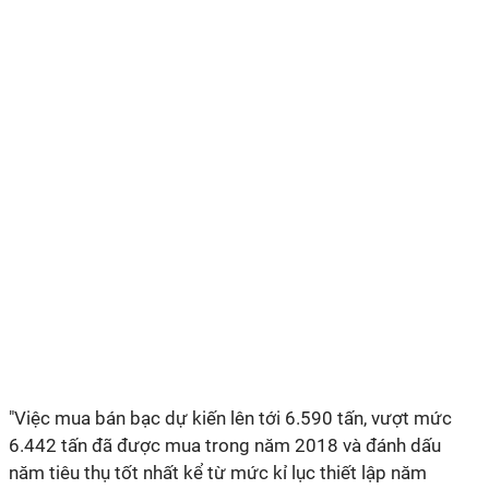
"Việc mua bán bạc dự kiến lên tới 6.590 tấn, vượt mức
6.442 tấn đã được mua trong năm 2018 và đánh dấu
năm tiêu thụ tốt nhất kể từ mức kỉ lục thiết lập năm