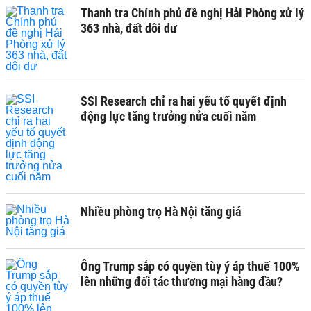
Thanh tra Chính phủ đề nghị Hải Phòng xử lý
363 nhà, đất dôi dư
SSI Research chỉ ra hai yếu tố quyết định
động lực tăng trưởng nửa cuối năm
Nhiều phòng trọ Hà Nội tăng giá
Ông Trump sắp có quyền tùy ý áp thuế 100%
lên những đối tác thương mại hàng đầu?